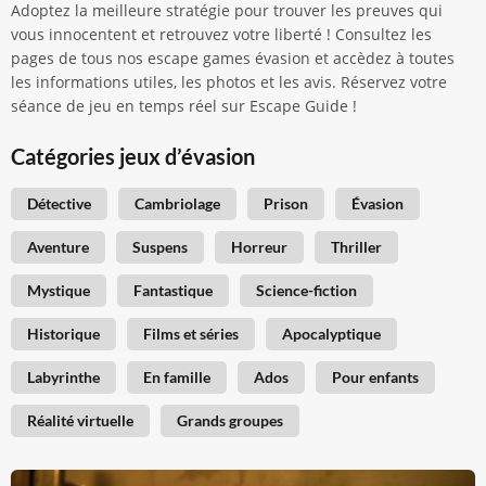
Adoptez la meilleure stratégie pour trouver les preuves qui
vous innocentent et retrouvez votre liberté ! Consultez les
pages de tous nos escape games évasion et accèdez à toutes
les informations utiles, les photos et les avis. Réservez votre
séance de jeu en temps réel sur Escape Guide !
Catégories jeux d’évasion
Détective
Cambriolage
Prison
Évasion
Aventure
Suspens
Horreur
Thriller
Mystique
Fantastique
Science-fiction
Historique
Films et séries
Apocalyptique
Labyrinthe
En famille
Ados
Pour enfants
Réalité virtuelle
Grands groupes