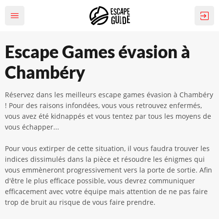
Escape Games évasion à
Chambéry
Réservez dans les meilleurs escape games évasion à Chambéry
! Pour des raisons infondées, vous vous retrouvez enfermés,
vous avez été kidnappés et vous tentez par tous les moyens de
vous échapper...
Pour vous extirper de cette situation, il vous faudra trouver les
indices dissimulés dans la pièce et résoudre les énigmes qui
vous emmèneront progressivement vers la porte de sortie. Afin
d'être le plus efficace possible, vous devrez communiquer
efficacement avec votre équipe mais attention de ne pas faire
trop de bruit au risque de vous faire prendre.