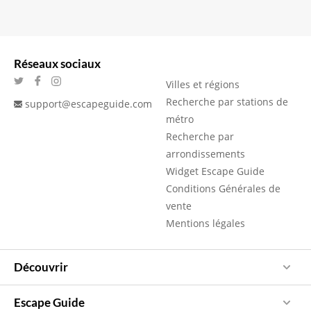
Réseaux sociaux
Villes et régions
Recherche par stations de
support@escapeguide.com
métro
Recherche par
arrondissements
Widget Escape Guide
Conditions Générales de
vente
Mentions légales
Découvrir
Escape Guide