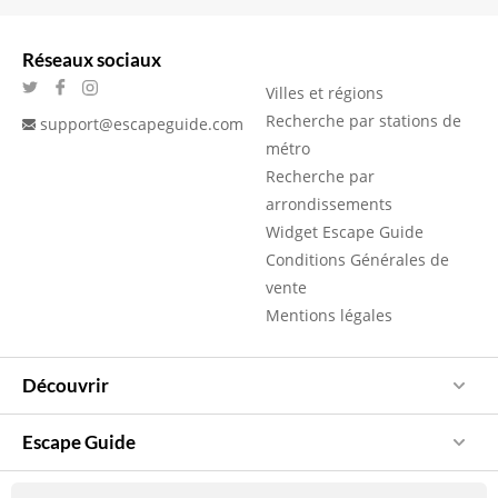
Réseaux sociaux
Villes et régions
Recherche par stations de
support@escapeguide.com
métro
Recherche par
arrondissements
Widget Escape Guide
Conditions Générales de
vente
Mentions légales
Découvrir
Escape Guide