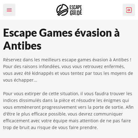
Escape Games évasion à
Antibes
Réservez dans les meilleurs escape games évasion à Antibes !
Pour des raisons infondées, vous vous retrouvez enfermés,
vous avez été kidnappés et vous tentez par tous les moyens de
vous échapper...
Pour vous extirper de cette situation, il vous faudra trouver les
indices dissimulés dans la pièce et résoudre les énigmes qui
vous emmèneront progressivement vers la porte de sortie. Afin
d'être le plus efficace possible, vous devrez communiquer
efficacement avec votre équipe mais attention de ne pas faire
trop de bruit au risque de vous faire prendre.