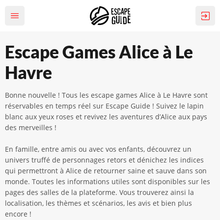
Escape Games Alice à Le
Havre
Bonne nouvelle ! Tous les escape games Alice à Le Havre sont
réservables en temps réel sur Escape Guide ! Suivez le lapin
blanc aux yeux roses et revivez les aventures d’Alice aux pays
des merveilles !
En famille, entre amis ou avec vos enfants, découvrez un
univers truffé de personnages retors et dénichez les indices
qui permettront à Alice de retourner saine et sauve dans son
monde. Toutes les informations utiles sont disponibles sur les
pages des salles de la plateforme. Vous trouverez ainsi la
localisation, les thèmes et scénarios, les avis et bien plus
encore !