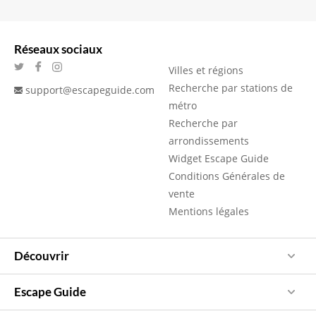
Réseaux sociaux
Villes et régions
Recherche par stations de
support@escapeguide.com
métro
Recherche par
arrondissements
Widget Escape Guide
Conditions Générales de
vente
Mentions légales
Découvrir
Escape Guide