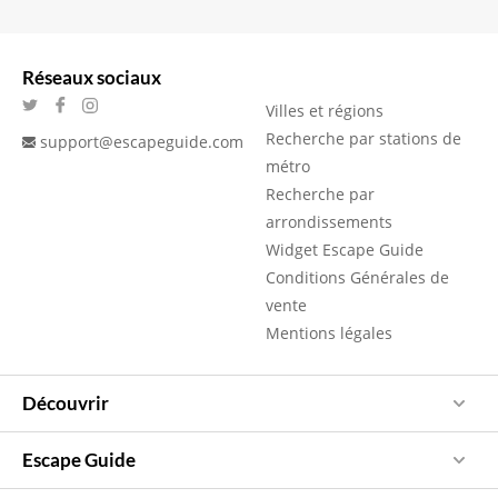
Réseaux sociaux
Villes et régions
Recherche par stations de
support@escapeguide.com
métro
Recherche par
arrondissements
Widget Escape Guide
Conditions Générales de
vente
Mentions légales
Découvrir
Escape Guide