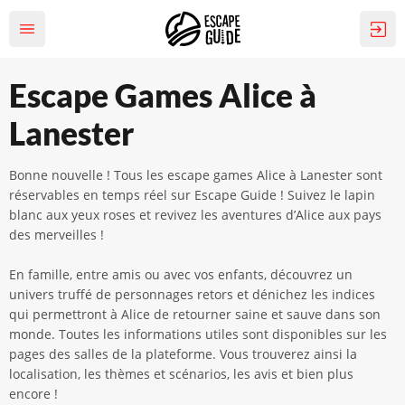
Escape Games Alice à
Lanester
Bonne nouvelle ! Tous les escape games Alice à Lanester sont
réservables en temps réel sur Escape Guide ! Suivez le lapin
blanc aux yeux roses et revivez les aventures d’Alice aux pays
des merveilles !
En famille, entre amis ou avec vos enfants, découvrez un
univers truffé de personnages retors et dénichez les indices
qui permettront à Alice de retourner saine et sauve dans son
monde. Toutes les informations utiles sont disponibles sur les
pages des salles de la plateforme. Vous trouverez ainsi la
localisation, les thèmes et scénarios, les avis et bien plus
encore !