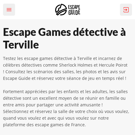
Escape Games détective à
Terville
Testez les escape games détective à Terville et incarnez de
célèbres détectives comme Sherlock Holmes et Hercule Poirot
!
Consultez les scénarios des salles, les photos et les avis sur
Escape Guide et réservez votre séance de jeu en temps réel !
Fortement appréciées par les enfants et les adultes, les salles
détective sont un excellent moyen de se réunir en famille ou
entre amis pour partager une activité amusante !
Sélectionnez et réservez la salle de votre choix où vous voulez,
quand vous voulez et avec qui vous voulez sur notre
plateforme des escape games de France.