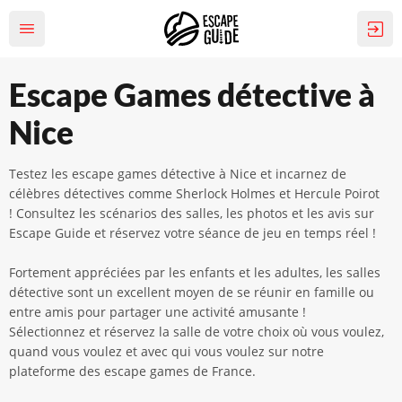
Escape Games détective à
Nice
Testez les escape games détective à Nice et incarnez de
célèbres détectives comme Sherlock Holmes et Hercule Poirot
!
Consultez les scénarios des salles, les photos et les avis sur
Escape Guide et réservez votre séance de jeu en temps réel !
Fortement appréciées par les enfants et les adultes, les salles
détective sont un excellent moyen de se réunir en famille ou
entre amis pour partager une activité amusante !
Sélectionnez et réservez la salle de votre choix où vous voulez,
quand vous voulez et avec qui vous voulez sur notre
plateforme des escape games de France.