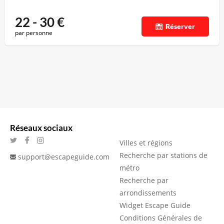
22 - 30
€
Réserver
par personne
Réseaux sociaux
Villes et régions
Recherche par stations de
support@escapeguide.com
métro
Recherche par
arrondissements
Widget Escape Guide
Conditions Générales de