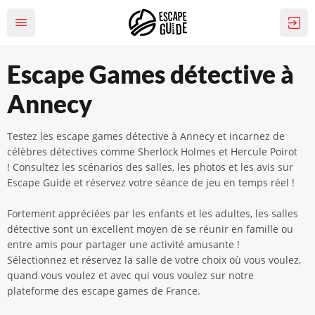
Escape Games détective à
Annecy
Testez les escape games détective à Annecy et incarnez de
célèbres détectives comme Sherlock Holmes et Hercule Poirot
!
Consultez les scénarios des salles, les photos et les avis sur
Escape Guide et réservez votre séance de jeu en temps réel !
Fortement appréciées par les enfants et les adultes, les salles
détective sont un excellent moyen de se réunir en famille ou
entre amis pour partager une activité amusante !
Sélectionnez et réservez la salle de votre choix où vous voulez,
quand vous voulez et avec qui vous voulez sur notre
plateforme des escape games de France.