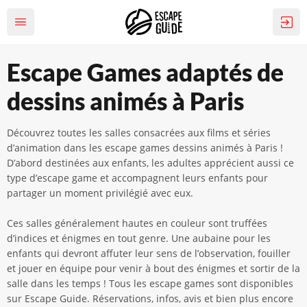
Escape Games adaptés de
dessins animés à Paris
Découvrez toutes les salles consacrées aux films et séries
d’animation dans les escape games dessins animés à Paris !
D’abord destinées aux enfants, les adultes apprécient aussi ce
type d’escape game et accompagnent leurs enfants pour
partager un moment privilégié avec eux.
Ces salles généralement hautes en couleur sont truffées
d’indices et énigmes en tout genre. Une aubaine pour les
enfants qui devront affuter leur sens de l’observation, fouiller
et jouer en équipe pour venir à bout des énigmes et sortir de la
salle dans les temps ! Tous les escape games sont disponibles
sur Escape Guide. Réservations, infos, avis et bien plus encore