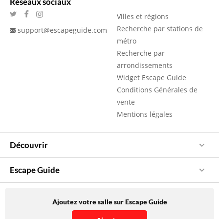
Réseaux sociaux
Villes et régions
Recherche par stations de
support@escapeguide.com
métro
Recherche par
arrondissements
Widget Escape Guide
Conditions Générales de
vente
Mentions légales
Découvrir
Escape Guide
Ajoutez votre salle sur Escape Guide