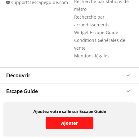
Recherche par stations de
support@escapeguide.com
métro
Recherche par
arrondissements
Widget Escape Guide
Conditions Générales de
vente
Mentions légales
Découvrir
Escape Guide
Ajoutez votre salle sur Escape Guide
Ajouter