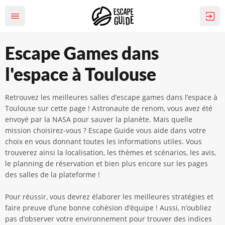
Escape Games dans
l'espace à Toulouse
Retrouvez les meilleures salles d’escape games dans l’espace à
Toulouse sur cette page ! Astronaute de renom, vous avez été
envoyé par la NASA pour sauver la planète. Mais quelle
mission choisirez-vous ? Escape Guide vous aide dans votre
choix en vous donnant toutes les informations utiles. Vous
trouverez ainsi la localisation, les thèmes et scénarios, les avis,
le planning de réservation et bien plus encore sur les pages
des salles de la plateforme !
Pour réussir, vous devrez élaborer les meilleures stratégies et
faire preuve d’une bonne cohésion d’équipe ! Aussi, n’oubliez
pas d’observer votre environnement pour trouver des indices