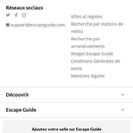
Réseaux sociaux
Villes et régions
Recherche par stations de
support@escapeguide.com
métro
Recherche par
arrondissements
Widget Escape Guide
Conditions Générales de
vente
Mentions légales
Découvrir
Escape Guide
Ajoutez votre salle sur Escape Guide