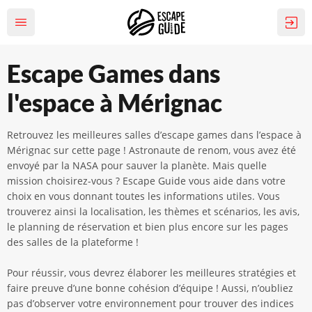
Escape Games dans
l'espace à Mérignac
Retrouvez les meilleures salles d’escape games dans l’espace à
Mérignac sur cette page ! Astronaute de renom, vous avez été
envoyé par la NASA pour sauver la planète. Mais quelle
mission choisirez-vous ? Escape Guide vous aide dans votre
choix en vous donnant toutes les informations utiles. Vous
trouverez ainsi la localisation, les thèmes et scénarios, les avis,
le planning de réservation et bien plus encore sur les pages
des salles de la plateforme !
Pour réussir, vous devrez élaborer les meilleures stratégies et
faire preuve d’une bonne cohésion d’équipe ! Aussi, n’oubliez
pas d’observer votre environnement pour trouver des indices