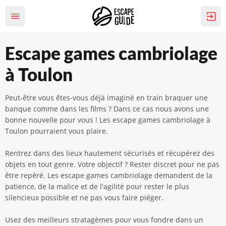
Escape games cambriolage
à Toulon
Peut-être vous êtes-vous déjà imaginé en train braquer une
banque comme dans les films ? Dans ce cas nous avons une
bonne nouvelle pour vous ! Les escape games cambriolage à
Toulon pourraient vous plaire.
Rentrez dans des lieux hautement sécurisés et récupérez des
objets en tout genre. Votre objectif ? Rester discret pour ne pas
être repéré. Les escape games cambriolage demandent de la
patience, de la malice et de l'agilité pour rester le plus
silencieux possible et ne pas vous faire piéger.
Usez des meilleurs stratagèmes pour vous fondre dans un