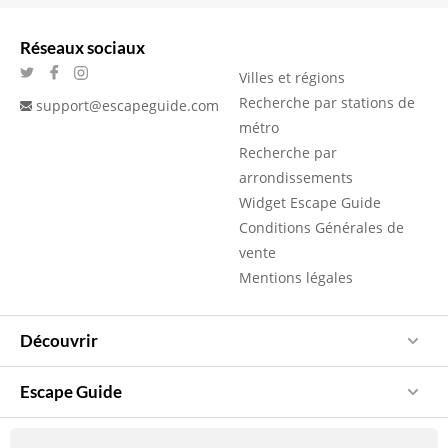
Réseaux sociaux
Villes et régions
Recherche par stations de
support@escapeguide.com
métro
Recherche par
arrondissements
Widget Escape Guide
Conditions Générales de
vente
Mentions légales
Découvrir
Escape Guide