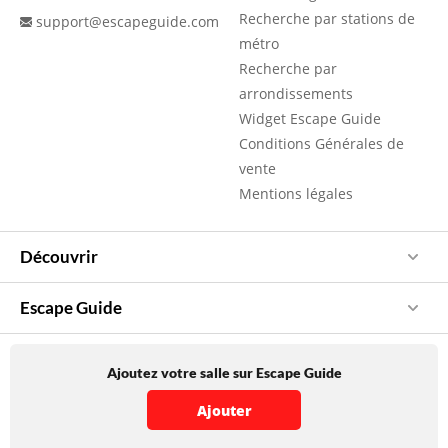
Recherche par stations de
support@escapeguide.com
métro
Recherche par
arrondissements
Widget Escape Guide
Conditions Générales de
vente
Mentions légales
Découvrir
Escape Guide
Ajoutez votre salle sur Escape Guide
Ajouter