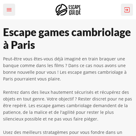
Escape games cambriolage
à Paris
Peut-être vous êtes-vous déjà imaginé en train braquer une
banque comme dans les films ? Dans ce cas nous avons une
bonne nouvelle pour vous ! Les escape games cambriolage à
Paris pourraient vous plaire.
Rentrez dans des lieux hautement sécurisés et récupérez des
objets en tout genre. Votre objectif ? Rester discret pour ne pas
être repéré. Les escape games cambriolage demandent de la
patience, de la malice et de l'agilité pour rester le plus
silencieux possible et ne pas vous faire piéger.
Usez des meilleurs stratagèmes pour vous fondre dans un