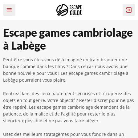
Escape games cambriolage
à Labège
Peut-être vous êtes-vous déjà imaginé en train braquer une
banque comme dans les films ? Dans ce cas nous avons une
bonne nouvelle pour vous ! Les escape games cambriolage à
Labège pourraient vous plaire.
Rentrez dans des lieux hautement sécurisés et récupérez des
objets en tout genre. Votre objectif ? Rester discret pour ne pas
être repéré. Les escape games cambriolage demandent de la
patience, de la malice et de l'agilité pour rester le plus
silencieux possible et ne pas vous faire piéger.
Usez des meilleurs stratagèmes pour vous fondre dans un