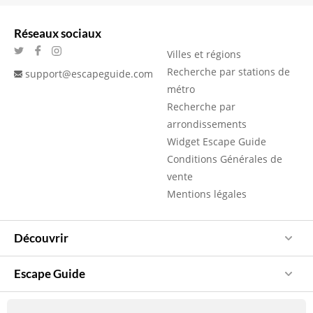
Réseaux sociaux
Villes et régions
Recherche par stations de
support@escapeguide.com
métro
Recherche par
arrondissements
Widget Escape Guide
Conditions Générales de
vente
Mentions légales
Découvrir
Escape Guide