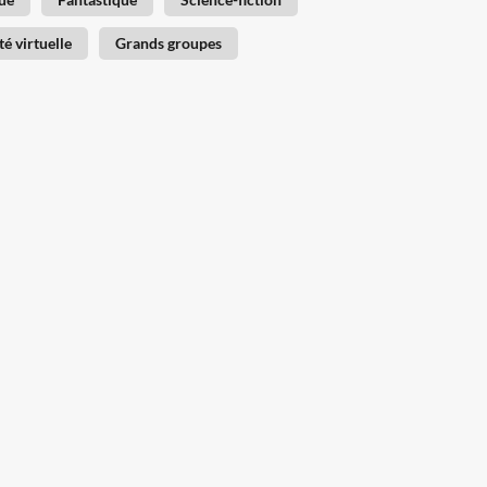
té virtuelle
Grands groupes