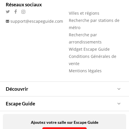
Réseaux sociaux
Villes et régions
Recherche par stations de
support@escapeguide.com
métro
Recherche par
arrondissements
Widget Escape Guide
Conditions Générales de
vente
Mentions légales
Découvrir
Escape Guide
Ajoutez votre salle sur Escape Guide