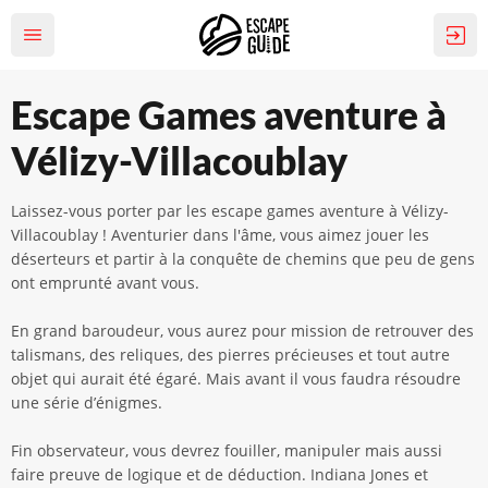
Escape Games aventure à
Vélizy-Villacoublay
Laissez-vous porter par les escape games aventure à Vélizy-
Villacoublay ! Aventurier dans l'âme, vous aimez jouer les
déserteurs et partir à la conquête de chemins que peu de gens
ont emprunté avant vous.
En grand baroudeur, vous aurez pour mission de retrouver des
talismans, des reliques, des pierres précieuses et tout autre
objet qui aurait été égaré. Mais avant il vous faudra résoudre
une série d’énigmes.
Fin observateur, vous devrez fouiller, manipuler mais aussi
faire preuve de logique et de déduction. Indiana Jones et