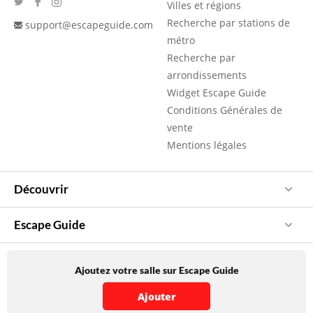
Villes et régions
Recherche par stations de
support@escapeguide.com
métro
Recherche par
arrondissements
Widget Escape Guide
Conditions Générales de
vente
Mentions légales
Découvrir
Escape Guide
Ajoutez votre salle sur Escape Guide
Ajouter