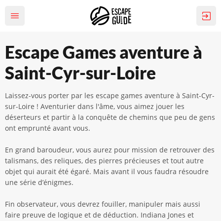
Escape Games aventure à
Saint-Cyr-sur-Loire
Laissez-vous porter par les escape games aventure à Saint-Cyr-
sur-Loire ! Aventurier dans l'âme, vous aimez jouer les
déserteurs et partir à la conquête de chemins que peu de gens
ont emprunté avant vous.
En grand baroudeur, vous aurez pour mission de retrouver des
talismans, des reliques, des pierres précieuses et tout autre
objet qui aurait été égaré. Mais avant il vous faudra résoudre
une série d’énigmes.
Fin observateur, vous devrez fouiller, manipuler mais aussi
faire preuve de logique et de déduction. Indiana Jones et