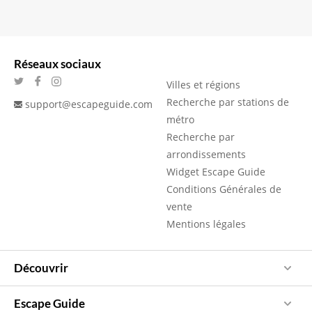
Réseaux sociaux
Villes et régions
Recherche par stations de
support@escapeguide.com
métro
Recherche par
arrondissements
Widget Escape Guide
Conditions Générales de
vente
Mentions légales
Découvrir
Escape Guide