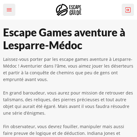
Escape Games aventure à
Lesparre-Médoc
Laissez-vous porter par les escape games aventure à Lesparre-
Médoc ! Aventurier dans l'âme, vous aimez jouer les déserteurs
et partir à la conquête de chemins que peu de gens ont
emprunté avant vous.
En grand baroudeur, vous aurez pour mission de retrouver des
talismans, des reliques, des pierres précieuses et tout autre
objet qui aurait été égaré. Mais avant il vous faudra résoudre
une série d’énigmes.
Fin observateur, vous devrez fouiller, manipuler mais aussi
faire preuve de logique et de déduction. Indiana Jones et