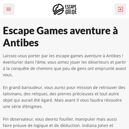
Escape Games aventure à
Antibes
Laissez-vous porter par les escape games aventure à Antibes !
Aventurier dans l'âme, vous aimez jouer les déserteurs et partir
à la conquête de chemins que peu de gens ont emprunté avant
vous.
En grand baroudeur, vous aurez pour mission de retrouver des
talismans, des reliques, des pierres précieuses et tout autre
objet qui aurait été égaré. Mais avant il vous faudra résoudre
une série d’énigmes.
Fin observateur, vous devrez fouiller, manipuler mais aussi
faire preuve de logique et de déduction. Indiana Jones et