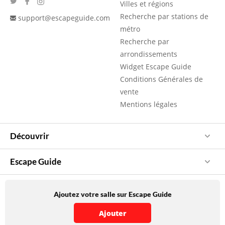
Villes et régions
Recherche par stations de
support@escapeguide.com
métro
Recherche par
arrondissements
Widget Escape Guide
Conditions Générales de
vente
Mentions légales
Découvrir
Escape Guide
Ajoutez votre salle sur Escape Guide
Ajouter