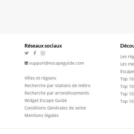
Réseaux sociaux
Décou
Les rè
support@escapeguide.com
Les me
Escape
Villes et régions
Top 10
Recherche par stations de métro
Top 10
Recherche par arrondissements
Top 10
Widget Escape Guide
Top 10
Conditions Générales de vente
Mentions légales