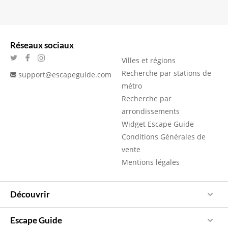
Réseaux sociaux
Villes et régions
Recherche par stations de
support@escapeguide.com
métro
Recherche par
arrondissements
Widget Escape Guide
Conditions Générales de
vente
Mentions légales
Découvrir
Escape Guide