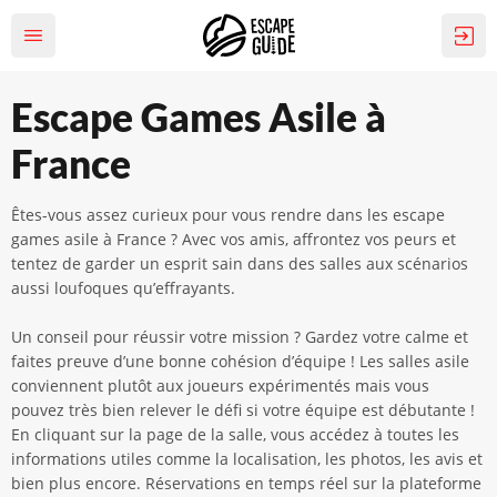
Escape Games Asile à
France
Êtes-vous assez curieux pour vous rendre dans les escape
games asile à France ? Avec vos amis, affrontez vos peurs et
tentez de garder un esprit sain dans des salles aux scénarios
aussi loufoques qu’effrayants.
Un conseil pour réussir votre mission ? Gardez votre calme et
faites preuve d’une bonne cohésion d’équipe ! Les salles asile
conviennent plutôt aux joueurs expérimentés mais vous
pouvez très bien relever le défi si votre équipe est débutante !
En cliquant sur la page de la salle, vous accédez à toutes les
informations utiles comme la localisation, les photos, les avis et
bien plus encore. Réservations en temps réel sur la plateforme