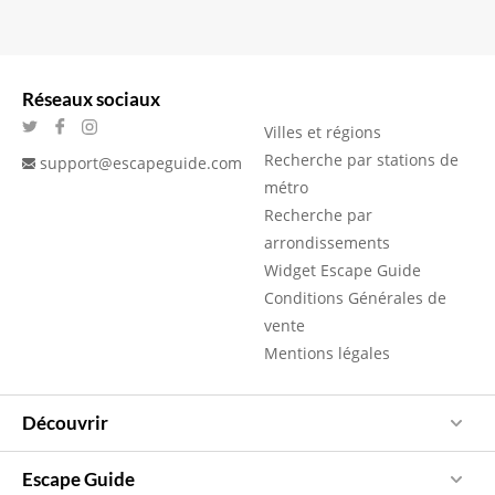
Réseaux sociaux
Villes et régions
Recherche par stations de
support@escapeguide.com
métro
Recherche par
arrondissements
Widget Escape Guide
Conditions Générales de
vente
Mentions légales
Découvrir
Escape Guide