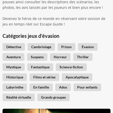
pouvez ainsi consulter les descriptions des scénarios, les
photos, les avis laissés par les joueurs et bien plus encore !
Devenez le héros de ce monde en réservant votre session de
jeu en temps réel sur Escape Guide !
Catégories jeux d’évasion
Détective
Cambriolage
Prison
Évasion
Aventure
Suspens
Horreur
Thriller
Mystique
Fantastique
Science-fiction
Historique
Films et séries
Apocalyptique
Labyrinthe
En famille
Ados
Pour enfants
Réalité virtuelle
Grands groupes