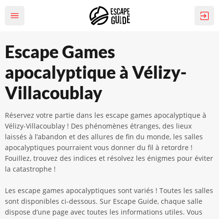
Escape Games
apocalyptique à Vélizy-
Villacoublay
Réservez votre partie dans les escape games apocalyptique à
Vélizy-Villacoublay ! Des phénomènes étranges, des lieux
laissés à l’abandon et des allures de fin du monde, les salles
apocalyptiques pourraient vous donner du fil à retordre !
Fouillez, trouvez des indices et résolvez les énigmes pour éviter
la catastrophe !
Les escape games apocalyptiques sont variés ! Toutes les salles
sont disponibles ci-dessous. Sur Escape Guide, chaque salle
dispose d’une page avec toutes les informations utiles. Vous