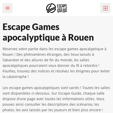
Escape Games
apocalyptique à Rouen
Réservez votre partie dans les escape games apocalyptique à
Rouen ! Des phénomènes étranges, des lieux laissés à
l’abandon et des allures de fin du monde, les salles
apocalyptiques pourraient vous donner du fil à retordre !
Fouillez, trouvez des indices et résolvez les énigmes pour éviter
la catastrophe !
Les escape games apocalyptiques sont variés ! Toutes les salles
sont disponibles ci-dessous. Sur Escape Guide, chaque salle
dispose d’une page avec toutes les informations utiles. Vous
pouvez ainsi consulter les descriptions des scénarios, les
photos, les avis laissés par les joueurs et bien plus encore !