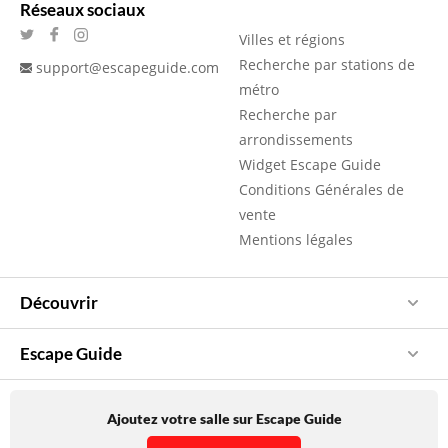
Réseaux sociaux
Villes et régions
Recherche par stations de
support@escapeguide.com
métro
Recherche par
arrondissements
Widget Escape Guide
Conditions Générales de
vente
Mentions légales
Découvrir
Escape Guide
Ajoutez votre salle sur Escape Guide