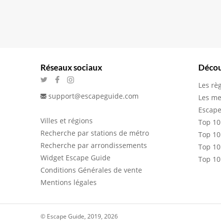
Réseaux sociaux
Décou
Les rè
support@escapeguide.com
Les me
Escape
Villes et régions
Top 10
Recherche par stations de métro
Top 10
Recherche par arrondissements
Top 10
Widget Escape Guide
Top 10
Conditions Générales de vente
Mentions légales
© Escape Guide, 2019, 2026