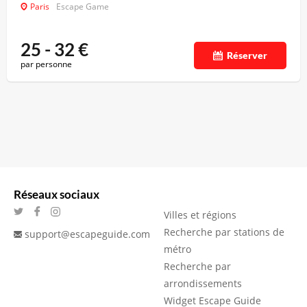
Paris
Escape Game
25 - 32
€
Réserver
par personne
Réseaux sociaux
Villes et régions
Recherche par stations de
support@escapeguide.com
métro
Recherche par
arrondissements
Widget Escape Guide