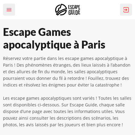
Escape Games
apocalyptique à Paris
Réservez votre partie dans les escape games apocalyptique à
Paris ! Des phénomènes étranges, des lieux laissés à l’abandon
et des allures de fin du monde, les salles apocalyptiques
pourraient vous donner du fil à retordre ! Fouillez, trouvez des
indices et résolvez les énigmes pour éviter la catastrophe !
Les escape games apocalyptiques sont variés ! Toutes les salles
sont disponibles ci-dessous. Sur Escape Guide, chaque salle
dispose d’une page avec toutes les informations utiles. Vous
pouvez ainsi consulter les descriptions des scénarios, les
photos, les avis laissés par les joueurs et bien plus encore !