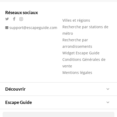
Réseaux sociaux
Villes et régions
Recherche par stations de
support@escapeguide.com
métro
Recherche par
arrondissements
Widget Escape Guide
Conditions Générales de
vente
Mentions légales
Découvrir
Escape Guide