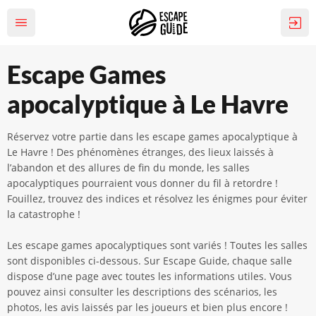
Escape Games
apocalyptique à Le Havre
Réservez votre partie dans les escape games apocalyptique à
Le Havre ! Des phénomènes étranges, des lieux laissés à
l’abandon et des allures de fin du monde, les salles
apocalyptiques pourraient vous donner du fil à retordre !
Fouillez, trouvez des indices et résolvez les énigmes pour éviter
la catastrophe !
Les escape games apocalyptiques sont variés ! Toutes les salles
sont disponibles ci-dessous. Sur Escape Guide, chaque salle
dispose d’une page avec toutes les informations utiles. Vous
pouvez ainsi consulter les descriptions des scénarios, les
photos, les avis laissés par les joueurs et bien plus encore !