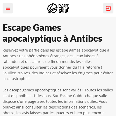
Escape Games
apocalyptique à Antibes
Réservez votre partie dans les escape games apocalyptique à
Antibes ! Des phénomènes étranges, des lieux laissés à
l’abandon et des allures de fin du monde, les salles
apocalyptiques pourraient vous donner du fil à retordre !
Fouillez, trouvez des indices et résolvez les énigmes pour éviter
la catastrophe !
Les escape games apocalyptiques sont variés ! Toutes les salles
sont disponibles ci-dessous. Sur Escape Guide, chaque salle
dispose d’une page avec toutes les informations utiles. Vous
pouvez ainsi consulter les descriptions des scénarios, les
photos, les avis laissés par les joueurs et bien plus encore !