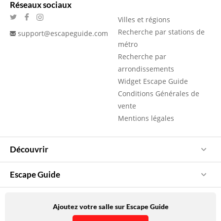
Réseaux sociaux
Villes et régions
Recherche par stations de
support@escapeguide.com
métro
Recherche par
arrondissements
Widget Escape Guide
Conditions Générales de
vente
Mentions légales
Découvrir
Escape Guide
Ajoutez votre salle sur Escape Guide