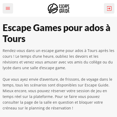
Escape Games pour ados à
Tours
Rendez-vous dans un escape game pour ados à Tours après les
cours ! Le temps d’une heure, oubliez les devoirs et les
révisions et venez vous amuser avec vos amis du collège ou du
lycée dans une salle d’escape game.
Que vous ayez envie d’aventure, de frissons, de voyage dans le
temps, tous les scénarios sont disponibles sur Escape Guide.
Mieux encore, vous pouvez réserver votre session de jeu en
temps réel sur la plateforme. Pour se faire vous pouvez
consulter la page de la salle en question et bloquer votre
créneau sur le planning de réservation !