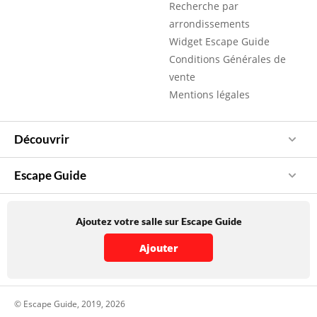
Recherche par
arrondissements
Widget Escape Guide
Conditions Générales de
vente
Mentions légales
Découvrir
Escape Guide
Ajoutez votre salle sur Escape Guide
Ajouter
© Escape Guide, 2019, 2026