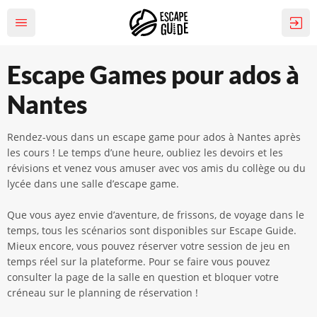
Escape Games pour ados à
Nantes
Rendez-vous dans un escape game pour ados à Nantes après
les cours ! Le temps d’une heure, oubliez les devoirs et les
révisions et venez vous amuser avec vos amis du collège ou du
lycée dans une salle d’escape game.
Que vous ayez envie d’aventure, de frissons, de voyage dans le
temps, tous les scénarios sont disponibles sur Escape Guide.
Mieux encore, vous pouvez réserver votre session de jeu en
temps réel sur la plateforme. Pour se faire vous pouvez
consulter la page de la salle en question et bloquer votre
créneau sur le planning de réservation !