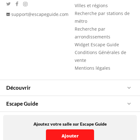
Villes et régions
Recherche par stations de
support@escapeguide.com
métro
Recherche par
arrondissements
Widget Escape Guide
Conditions Générales de
vente
Mentions légales
Découvrir
Escape Guide
Ajoutez votre salle sur Escape Guide
Ajouter