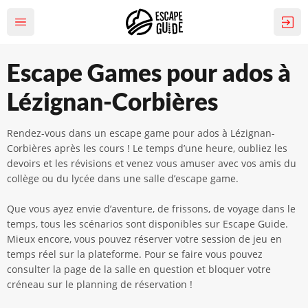
Escape Games pour ados à
Lézignan-Corbières
Rendez-vous dans un escape game pour ados à Lézignan-
Corbières après les cours ! Le temps d’une heure, oubliez les
devoirs et les révisions et venez vous amuser avec vos amis du
collège ou du lycée dans une salle d’escape game.
Que vous ayez envie d’aventure, de frissons, de voyage dans le
temps, tous les scénarios sont disponibles sur Escape Guide.
Mieux encore, vous pouvez réserver votre session de jeu en
temps réel sur la plateforme. Pour se faire vous pouvez
consulter la page de la salle en question et bloquer votre
créneau sur le planning de réservation !