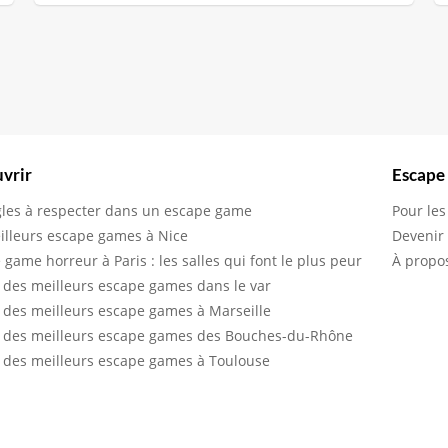
vrir
Escape
gles à respecter dans un escape game
Pour les
illeurs escape games à Nice
Devenir
 game horreur à Paris : les salles qui font le plus peur
À propo
 des meilleurs escape games dans le var
 des meilleurs escape games à Marseille
 des meilleurs escape games des Bouches-du-Rhône
 des meilleurs escape games à Toulouse