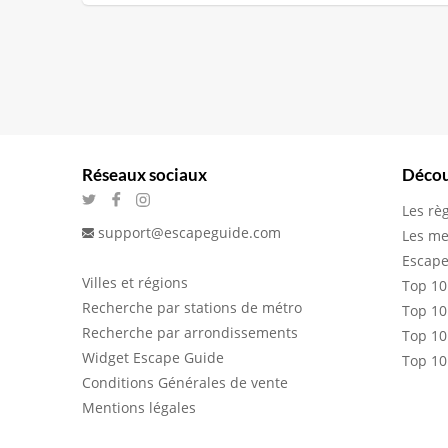
Réseaux sociaux
Décou
Les rè
support@escapeguide.com
Les me
Escape
Villes et régions
Top 10
Recherche par stations de métro
Top 10
Recherche par arrondissements
Top 10
Widget Escape Guide
Top 10
Conditions Générales de vente
Mentions légales