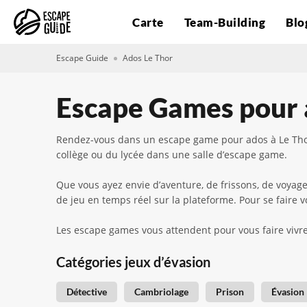
Carte
Team-Building
Blo
Escape Guide
Ados Le Thor
Escape Games pour 
Rendez-vous dans un escape game pour ados à Le Thor a
collège ou du lycée dans une salle d’escape game.
Que vous ayez envie d’aventure, de frissons, de voyag
de jeu en temps réel sur la plateforme. Pour se faire 
Les escape games vous attendent pour vous faire vivre
Catégories jeux d’évasion
Détective
Cambriolage
Prison
Évasion