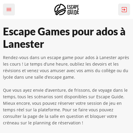
Escape Games pour ados à
Lanester
Rendez-vous dans un escape game pour ados à Lanester après
les cours ! Le temps d’une heure, oubliez les devoirs et les
révisions et venez vous amuser avec vos amis du collège ou du
lycée dans une salle d’escape game.
Que vous ayez envie d’aventure, de frissons, de voyage dans le
temps, tous les scénarios sont disponibles sur Escape Guide.
Mieux encore, vous pouvez réserver votre session de jeu en
temps réel sur la plateforme. Pour se faire vous pouvez
consulter la page de la salle en question et bloquer votre
créneau sur le planning de réservation !