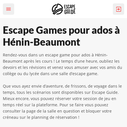
Escape Games pour ados à
Hénin-Beaumont
Rendez-vous dans un escape game pour ados à Hénin-
Beaumont après les cours ! Le temps d’une heure, oubliez les
devoirs et les révisions et venez vous amuser avec vos amis du
collège ou du lycée dans une salle d’escape game.
Que vous ayez envie d’aventure, de frissons, de voyage dans le
temps, tous les scénarios sont disponibles sur Escape Guide.
Mieux encore, vous pouvez réserver votre session de jeu en
temps réel sur la plateforme. Pour se faire vous pouvez
consulter la page de la salle en question et bloquer votre
créneau sur le planning de réservation !