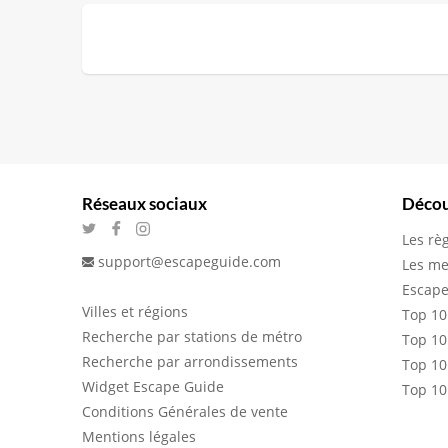
Réseaux sociaux
Décou
Les rè
support@escapeguide.com
Les me
Escape
Villes et régions
Top 10
Recherche par stations de métro
Top 10
Recherche par arrondissements
Top 10
Widget Escape Guide
Top 10
Conditions Générales de vente
Mentions légales