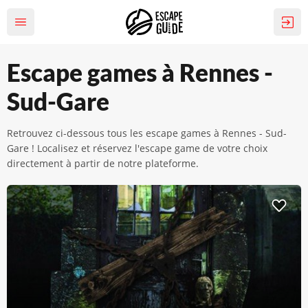
Escape games à Rennes -
Sud-Gare
Retrouvez ci-dessous tous les escape games à Rennes - Sud-
Gare ! Localisez et réservez l'escape game de votre choix
directement à partir de notre plateforme.