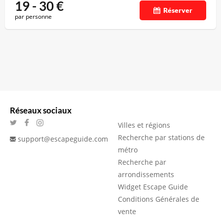
19 - 30
€
Réserver
par personne
Réseaux sociaux
Villes et régions
Recherche par stations de
support@escapeguide.com
métro
Recherche par
arrondissements
Widget Escape Guide
Conditions Générales de
vente