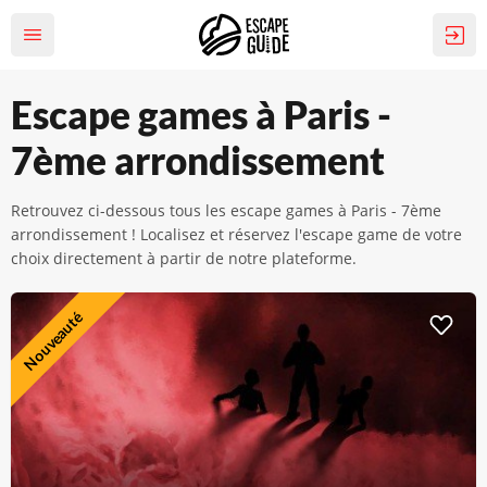
Escape games à Paris -
7ème arrondissement
Retrouvez ci-dessous tous les escape games à Paris - 7ème
arrondissement ! Localisez et réservez l'escape game de votre
choix directement à partir de notre plateforme.
Nouveauté