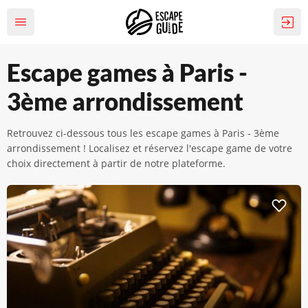
Escape games à Paris -
3ème arrondissement
Retrouvez ci-dessous tous les escape games à Paris - 3ème
arrondissement ! Localisez et réservez l'escape game de votre
choix directement à partir de notre plateforme.