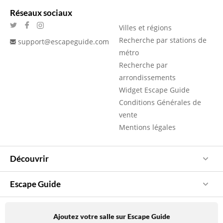
Réseaux sociaux
Villes et régions
Recherche par stations de
support@escapeguide.com
métro
Recherche par
arrondissements
Widget Escape Guide
Conditions Générales de
vente
Mentions légales
Découvrir
Escape Guide
Ajoutez votre salle sur Escape Guide