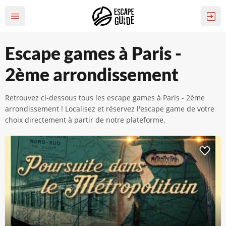
Escape games à Paris -
2ème arrondissement
Retrouvez ci-dessous tous les escape games à Paris - 2ème
arrondissement ! Localisez et réservez l'escape game de votre
choix directement à partir de notre plateforme.