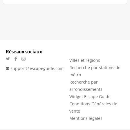
Réseaux sociaux
Villes et régions
Recherche par stations de
support@escapeguide.com
métro
Recherche par
arrondissements
Widget Escape Guide
Conditions Générales de
vente
Mentions légales