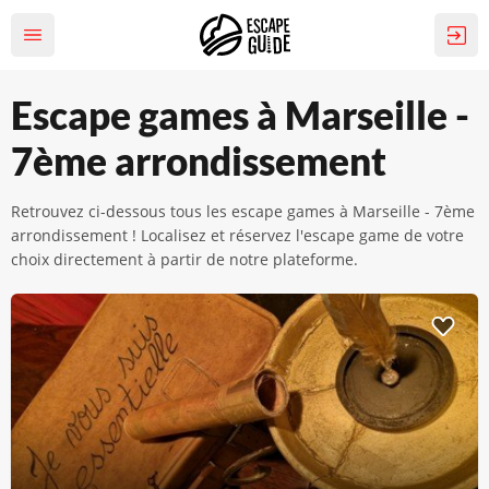
Escape games à Marseille -
7ème arrondissement
Retrouvez ci-dessous tous les escape games à Marseille - 7ème
arrondissement ! Localisez et réservez l'escape game de votre
choix directement à partir de notre plateforme.