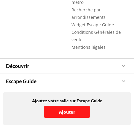
métro
Recherche par
arrondissements
Widget Escape Guide
Conditions Générales de
vente
Mentions légales
Découvrir
Escape Guide
Ajoutez votre salle sur Escape Guide
Ajouter