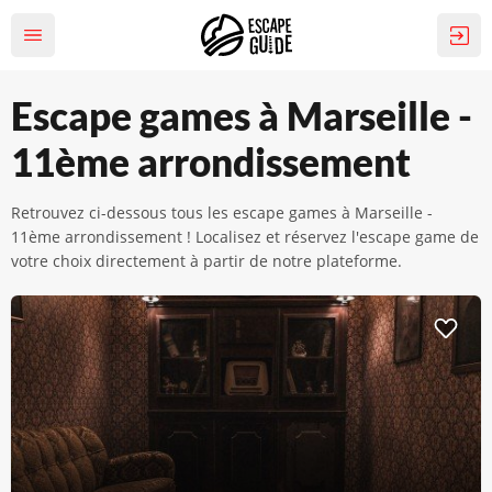
Escape games à Marseille -
11ème arrondissement
Retrouvez ci-dessous tous les escape games à Marseille -
11ème arrondissement ! Localisez et réservez l'escape game de
votre choix directement à partir de notre plateforme.