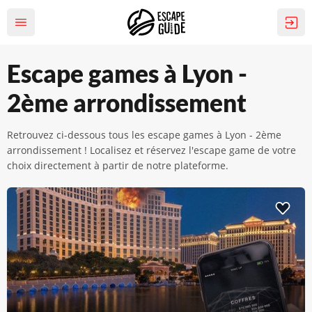
Escape games à Lyon -
2ème arrondissement
Retrouvez ci-dessous tous les escape games à Lyon - 2ème
arrondissement ! Localisez et réservez l'escape game de votre
choix directement à partir de notre plateforme.