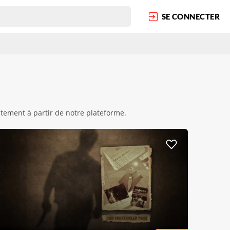
SE CONNECTER
ctement à partir de notre plateforme.