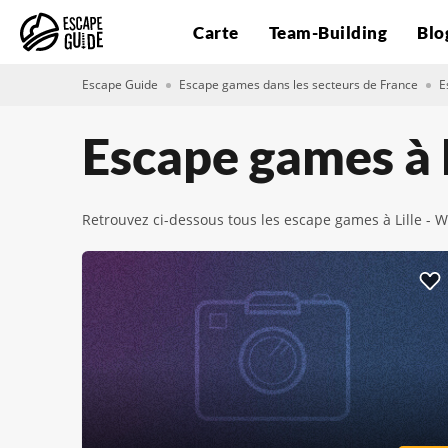
Carte
Team-Building
Blo
Escape Guide
Escape games dans les secteurs de France
E
Escape games à
Retrouvez ci-dessous tous les escape games à Lille - 