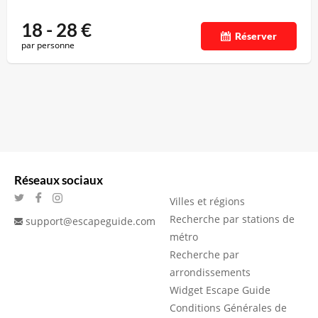
18 - 28
€
Réserver
par personne
Réseaux sociaux
Villes et régions
Recherche par stations de
support@escapeguide.com
métro
Recherche par
arrondissements
Widget Escape Guide
Conditions Générales de