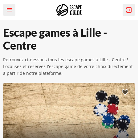
Escape games à Lille -
Centre
Retrouvez ci-dessous tous les escape games à Lille - Centre !
Localisez et réservez l'escape game de votre choix directement
à partir de notre plateforme.