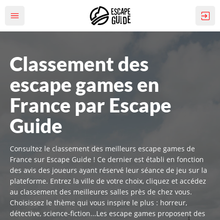
Classement des
escape games en
France par Escape
Guide
Consultez le classement des meilleurs escape games de
France sur Escape Guide ! Ce dernier est établi en fonction
des avis des joueurs ayant réservé leur séance de jeu sur la
plateforme. Entrez la ville de votre choix, cliquez et accédez
au classement des meilleures salles près de chez vous.
Choisissez le thème qui vous inspire le plus : horreur,
détective, science-fiction...Les escape games proposent des