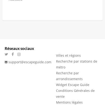
Réseaux sociaux
Villes et régions
Recherche par stations de
support@escapeguide.com
métro
Recherche par
arrondissements
Widget Escape Guide
Conditions Générales de
vente
Mentions légales