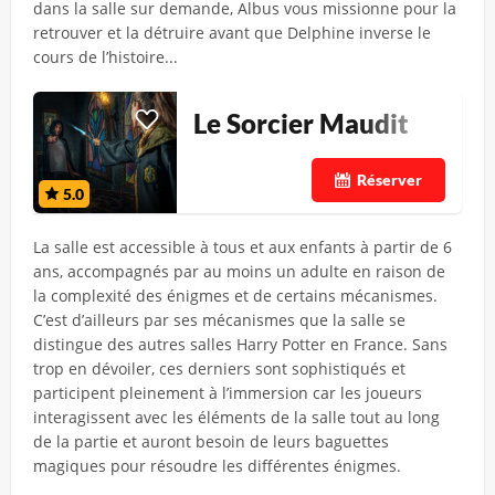
dans la salle sur demande, Albus vous missionne pour la
retrouver et la détruire avant que Delphine inverse le
cours de l’histoire...
Le Sorcier Maudit
Réserver
5.0
La salle est accessible à tous et aux enfants à partir de 6
ans, accompagnés par au moins un adulte en raison de
la complexité des énigmes et de certains mécanismes.
C’est d’ailleurs par ses mécanismes que la salle se
distingue des autres salles Harry Potter en France. Sans
trop en dévoiler, ces derniers sont sophistiqués et
participent pleinement à l’immersion car les joueurs
interagissent avec les éléments de la salle tout au long
de la partie et auront besoin de leurs baguettes
magiques pour résoudre les différentes énigmes.