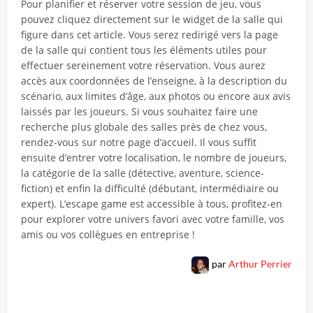
Pour planifier et réserver votre session de jeu, vous
pouvez cliquez directement sur le widget de la salle qui
figure dans cet article. Vous serez redirigé vers la page
de la salle qui contient tous les éléments utiles pour
effectuer sereinement votre réservation. Vous aurez
accès aux coordonnées de l’enseigne, à la description du
scénario, aux limites d’âge, aux photos ou encore aux avis
laissés par les joueurs. Si vous souhaitez faire une
recherche plus globale des salles près de chez vous,
rendez-vous sur notre page d’accueil. Il vous suffit
ensuite d’entrer votre localisation, le nombre de joueurs,
la catégorie de la salle (détective, aventure, science-
fiction) et enfin la difficulté (débutant, intermédiaire ou
expert). L’escape game est accessible à tous, profitez-en
pour explorer votre univers favori avec votre famille, vos
amis ou vos collègues en entreprise !
par
Arthur Perrier