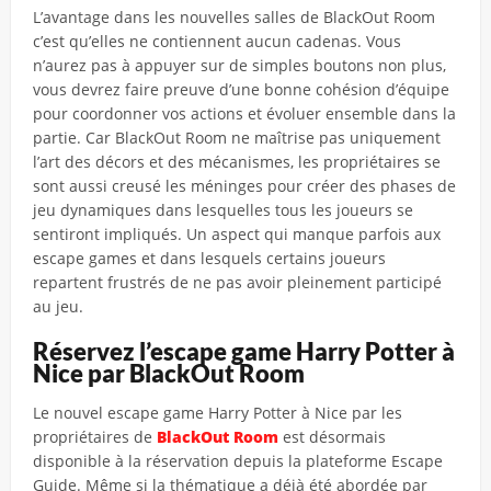
L’avantage dans les nouvelles salles de BlackOut Room
c’est qu’elles ne contiennent aucun cadenas. Vous
n’aurez pas à appuyer sur de simples boutons non plus,
vous devrez faire preuve d’une bonne cohésion d’équipe
pour coordonner vos actions et évoluer ensemble dans la
partie. Car BlackOut Room ne maîtrise pas uniquement
l’art des décors et des mécanismes, les propriétaires se
sont aussi creusé les méninges pour créer des phases de
jeu dynamiques dans lesquelles tous les joueurs se
sentiront impliqués. Un aspect qui manque parfois aux
escape games et dans lesquels certains joueurs
repartent frustrés de ne pas avoir pleinement participé
au jeu.
Réservez l’escape game Harry Potter à
Nice par BlackOut Room
Le nouvel escape game Harry Potter à Nice par les
propriétaires de
BlackOut Room
est désormais
disponible à la réservation depuis la plateforme Escape
Guide. Même si la thématique a déjà été abordée par