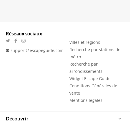
Réseaux sociaux
Villes et régions
Recherche par stations de
support@escapeguide.com
métro
Recherche par
arrondissements
Widget Escape Guide
Conditions Générales de
vente
Mentions légales
Découvrir