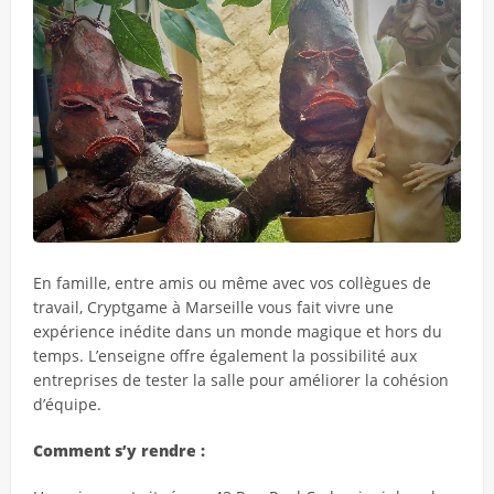
En famille, entre amis ou même avec vos collègues de
travail, Cryptgame à Marseille vous fait vivre une
expérience inédite dans un monde magique et hors du
temps. L’enseigne offre également la possibilité aux
entreprises de tester la salle pour améliorer la cohésion
d’équipe.
Comment s’y rendre :