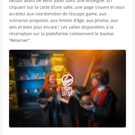
besoin avant de venir jouer dans une enseigne. En
cliquant sur la carte d’une salle, une page s’ouvre et vous
accédez aux coordonnées de l’escape game, aux
scénarios proposés, aux limites d’âge, aux photos, aux
avis et bien plus encore ! Les salles disponibles à la
réservation sur la plateforme contiennent le bouton
“Réserver”.